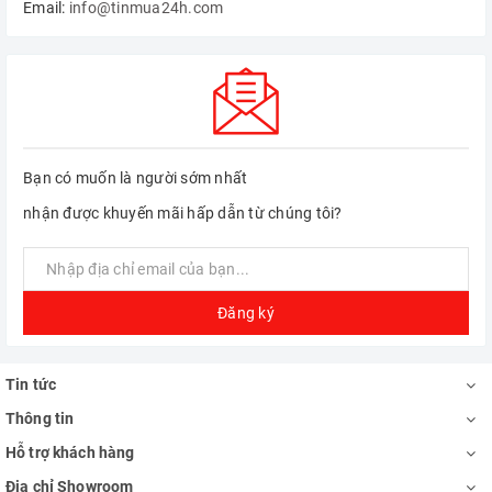
Email:
info@tinmua24h.com
Bạn có muốn là người sớm nhất
nhận được khuyến mãi hấp dẫn từ chúng tôi?
Đăng ký
Tin tức
Thông tin
Hỗ trợ khách hàng
Địa chỉ Showroom