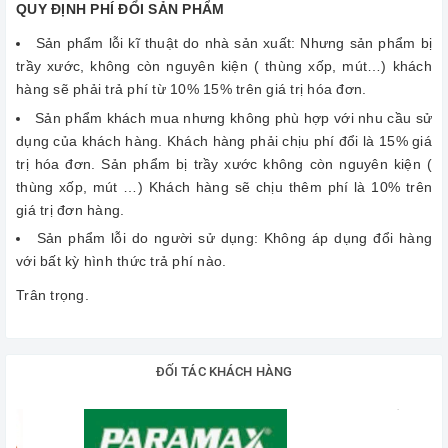
QUY ĐỊNH PHÍ ĐỔI SẢN PHẨM
Sản phẩm lỗi kĩ thuật do nhà sản xuất: Nhưng sản phẩm bị
trầy xước, không còn nguyên kiện ( thùng xốp, mút…) khách
hàng sẽ phải trả phí từ 10% 15% trên giá trị hóa đơn.
Sản phẩm khách mua nhưng không phù hợp với nhu cầu sử
dụng của khách hàng. Khách hàng phải chịu phí đổi là 15% giá
trị hóa đơn. Sản phẩm bị trầy xước không còn nguyên kiện (
thùng xốp, mút …) Khách hàng sẽ chịu thêm phí là 10% trên
giá trị đơn hàng.
Sản phẩm lỗi do người sử dụng: Không áp dụng đổi hàng
với bất kỳ hình thức trả phí nào.
Trân trọng.
ĐỐI TÁC KHÁCH HÀNG