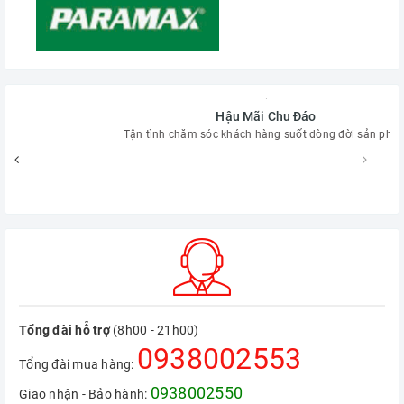
Hậu Mãi Chu Đáo
Tận tình chăm sóc khách hàng suốt dòng đời sản phẩm
Tổng đài hỗ trợ
(8h00 - 21h00)
0938002553
Tổng đài mua hàng:
0938002550
Giao nhận - Bảo hành: