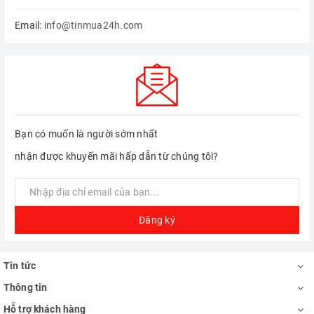
Email:
info@tinmua24h.com
Bạn có muốn là người sớm nhất
nhận được khuyến mãi hấp dẫn từ chúng tôi?
Đăng ký
Tin tức
Thông tin
Hỗ trợ khách hàng